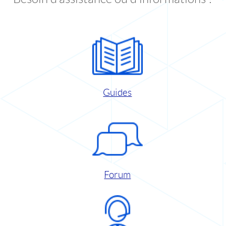
Guides
Forum